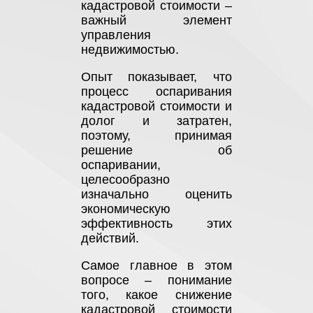
кадастровой стоимости –
важный элемент
управления
недвижимостью.
Опыт показывает, что
процесс оспаривания
кадастровой стоимости и
долог и затратен,
поэтому, принимая
решение об
оспаривании,
целесообразно
изначально оценить
экономическую
эффективность этих
действий.
Самое главное в этом
вопросе – понимание
того, какое снижение
кадастровой стоимости