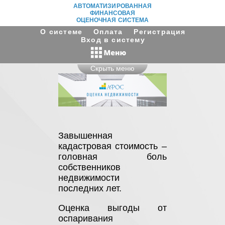
АВТОМАТИЗИРОВАННАЯ
ФИНАНСОВАЯ
ОЦЕНОЧНАЯ СИСТЕМА
О системе
Оплата
Регистрация
Вход в систему
Скрыть меню
Завышенная
кадастровая стоимость –
головная боль
собственников
недвижимости
последних лет.
Оценка выгоды от
оспаривания