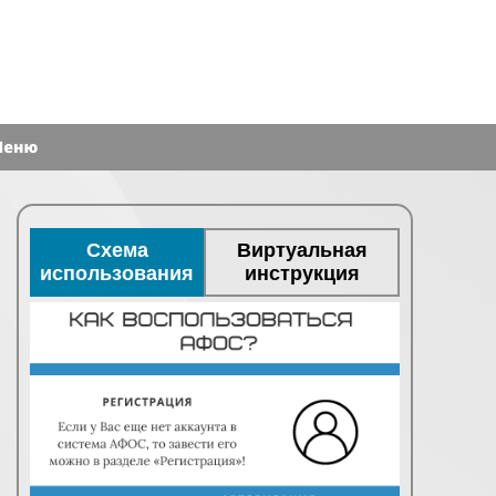
Схема
Виртуальная
использования
инструкция