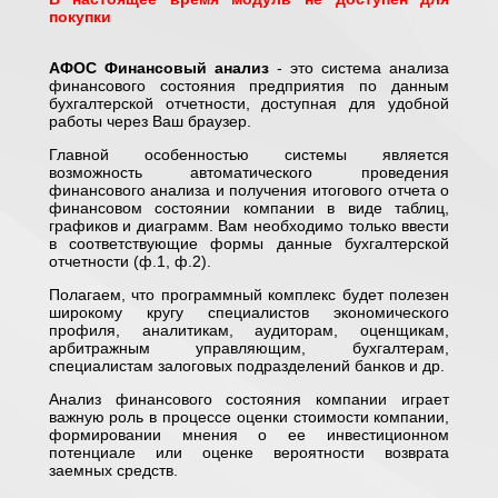
покупки
АФОС Финансовый анализ
- это система анализа
финансового состояния предприятия по данным
бухгалтерской отчетности, доступная для удобной
работы через Ваш браузер.
Главной особенностью системы является
возможность автоматического проведения
финансового анализа и получения итогового отчета о
финансовом состоянии компании в виде таблиц,
графиков и диаграмм. Вам необходимо только ввести
в соответствующие формы данные бухгалтерской
отчетности (ф.1, ф.2).
Полагаем, что программный комплекс будет полезен
широкому кругу специалистов экономического
профиля, аналитикам, аудиторам, оценщикам,
арбитражным управляющим, бухгалтерам,
специалистам залоговых подразделений банков и др.
Анализ финансового состояния компании играет
важную роль в процессе оценки стоимости компании,
формировании мнения о ее инвестиционном
потенциале или оценке вероятности возврата
заемных средств.