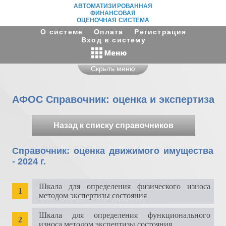
АВТОМАТИЗИРОВАННАЯ
ФИНАНСОВАЯ
ОЦЕНОЧНАЯ СИСТЕМА
О системе
Оплата
Регистрация
Вход в систему
Скрыть меню
АФОС Справочник: оценка и экспертиза
Назад к списку справочников
Справочник: оценка движимого имущества
- 2024 г.
Шкала для определения физического износа
методом экспертизы состояния
Шкала для определения функционального
износа методом экспертизы состояния