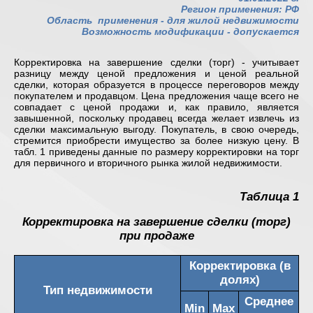
Регион применения: РФ
Область применения -
для жилой недвижимости
Возможность модификации - допускается
Корректировка на завершение сделки (торг) - учитывает
разницу между ценой предложения и ценой реальной
сделки, которая образуется в процессе переговоров между
покупателем и продавцом. Цена предложения чаще всего не
совпадает с ценой продажи и, как правило, является
завышенной, поскольку продавец всегда желает извлечь из
сделки максимальную выгоду. Покупатель, в свою очередь,
стремится приобрести имущество за более низкую цену. В
табл. 1 приведены данные по размеру корректировки на торг
для первичного и вторичного рынка жилой недвижимости.
Таблица 1
Корректировка на завершение сделки (торг)
при продаже
Корректировка (в
долях)
Тип недвижимости
Среднее
Min
Max