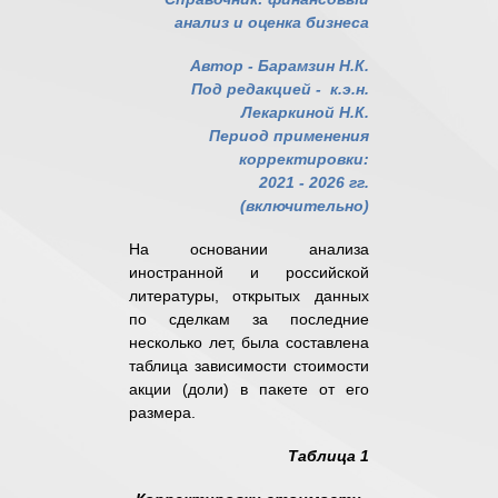
анализ и оценка бизнеса
Автор - Барамзин Н.К.
Под редакцией - к.э.н.
Лекаркиной Н.К.
Период применения
корректировки:
2021 - 2026 гг.
(включительно)
На основании анализа
иностранной и российской
литературы, открытых данных
по сделкам за последние
несколько лет, была составлена
таблица зависимости стоимости
акции (доли) в пакете от его
размера.
Таблица 1