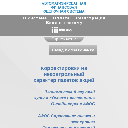
АВТОМАТИЗИРОВАННАЯ
ФИНАНСОВАЯ
ОЦЕНОЧНАЯ СИСТЕМА
О системе
Оплата
Регистрация
Вход в систему
Скрыть меню
Назад к справочнику
Корректировки на
неконтрольный
характер пакетов акций
Экономический научный
журнал «Оценка инвестиций»
Онлайн-сервис АФОС
АФОС Справочник: оценка и
экспертиза
Справочник: финансовый