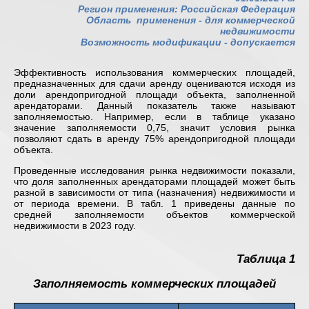
Регион применения: Российская Федерация
Область применения -
для коммерческой
недвижимости
Возможность модификации - допускается
Эффективность использования коммерческих площадей,
предназначенных для сдачи аренду оцениваются исходя из
доли арендопригодной площади объекта, заполненной
арендаторами. Данный показатель также называют
заполняемостью. Например, если в таблице указано
значение заполняемости 0,75, значит условия рынка
позволяют сдать в аренду 75% арендопригодной площади
объекта.
Проведенные исследования рынка недвижимости показали,
что доля заполненных арендаторами площадей может быть
разной в зависимости от типа (назначения) недвижимости и
от периода времени. В табл. 1 приведены данные по
средней заполняемости объектов коммерческой
недвижимости в 2023 году.
Таблица 1
Заполняемость коммерческих площадей