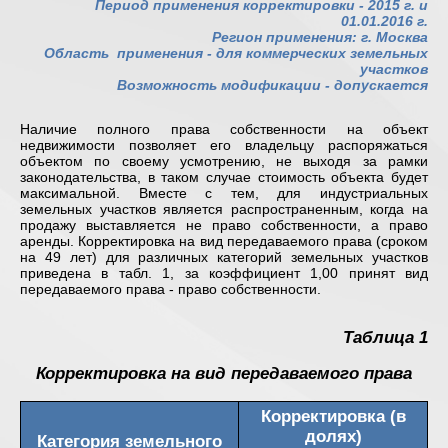
Период применения корректировки - 2015 г. и
01.01.2016 г.
Регион применения: г. Москва
Область применения -
для коммерческих земельных
участков
Возможность модификации - допускается
Наличие полного права собственности на объект
недвижимости позволяет его владельцу распоряжаться
объектом по своему усмотрению, не выходя за рамки
законодательства, в таком случае стоимость объекта будет
максимальной. Вместе с тем, для индустриальных
земельных участков является распространенным, когда на
продажу выставляется не право собственности, а право
аренды. Корректировка на вид передаваемого права (сроком
на 49 лет) для различных категорий земельных участков
приведена в табл. 1, за коэффициент 1,00 принят вид
передаваемого права - право собственности.
Таблица 1
Корректировка на вид передаваемого права
Корректировка (в
долях)
Категория земельного