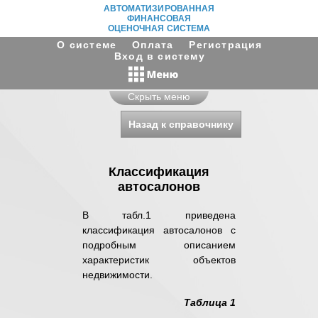
АВТОМАТИЗИРОВАННАЯ
ФИНАНСОВАЯ
ОЦЕНОЧНАЯ СИСТЕМА
О системе
Оплата
Регистрация
Вход в систему
Скрыть меню
Назад к справочнику
Классификация
автосалонов
В табл.1 приведена
классификация автосалонов с
подробным описанием
характеристик объектов
недвижимости.
Таблица 1